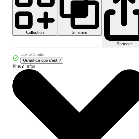
Collection
Similaire
Partager
Licence Gratuite
Qu'est-ce que c'est ?
Plus d'infos