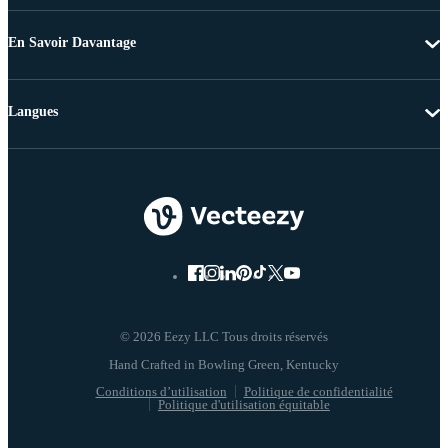
En Savoir Davantage
Langues
© 2026 Eezy LLC Tous droits réservés
Conditions d’utilisation
Politique de confidentialité
Politique d'utilisation équitable