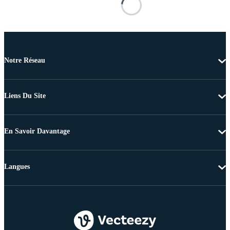
Notre Réseau
Liens Du Site
En Savoir Davantage
Langues