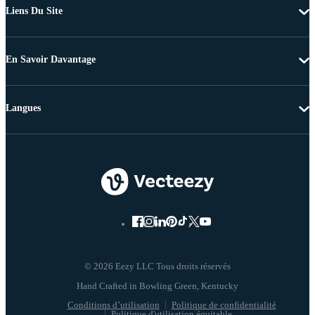
Liens Du Site
En Savoir Davantage
Langues
© 2026 Eezy LLC Tous droits réservés
Conditions d’utilisation
Politique de confidentialité
Politique d'utilisation équitable