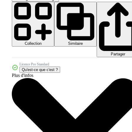
Collection
Similaire
Partager
Licence Pro Standard
Qu'est-ce que c'est ?
Plus d'infos