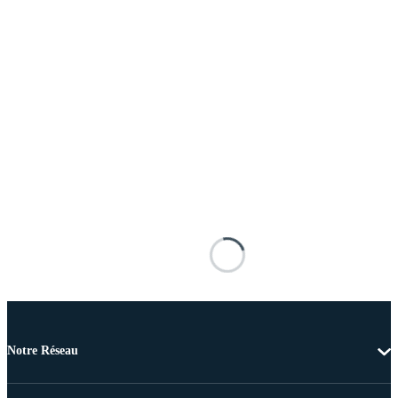
Notre Réseau