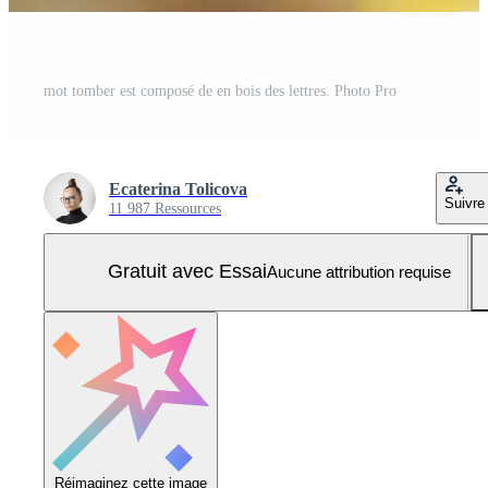
mot tomber est composé de en bois des lettres. Photo Pro
Ecaterina Tolicova
Suivre
11 987 Ressources
Gratuit avec Essai
Aucune attribution requise
Réimaginez cette image