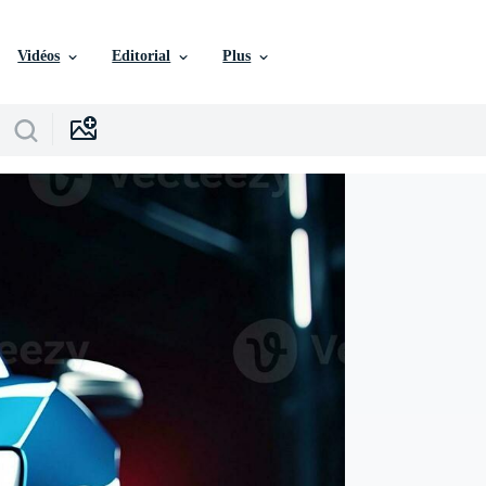
Vidéos
Editorial
Plus