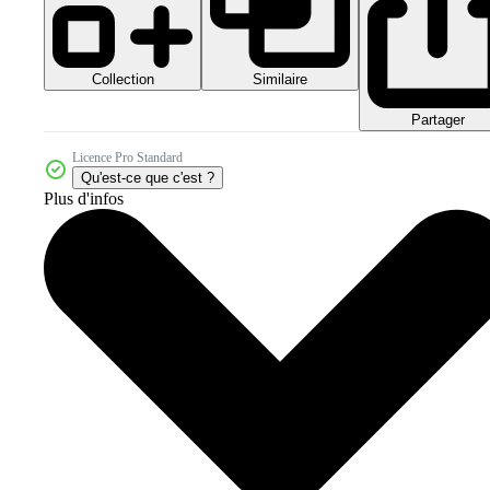
Collection
Similaire
Partager
Licence Pro Standard
Qu'est-ce que c'est ?
Plus d'infos