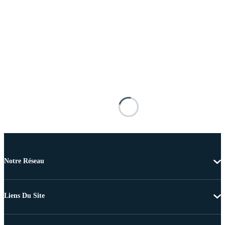
Notre Réseau
Liens Du Site