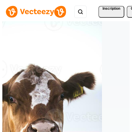
Inscription