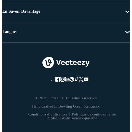
En Savoir Davantage
Langues
© 2026 Eezy LLC Tous droits réservés
Conditions d’utilisation
Politique de confidentialité
Politique d'utilisation équitable