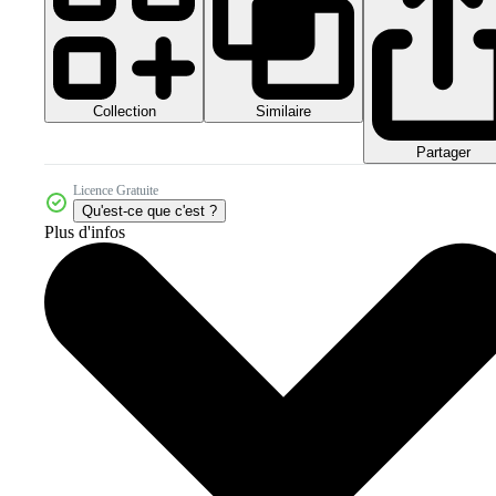
Collection
Similaire
Partager
Licence Gratuite
Qu'est-ce que c'est ?
Plus d'infos