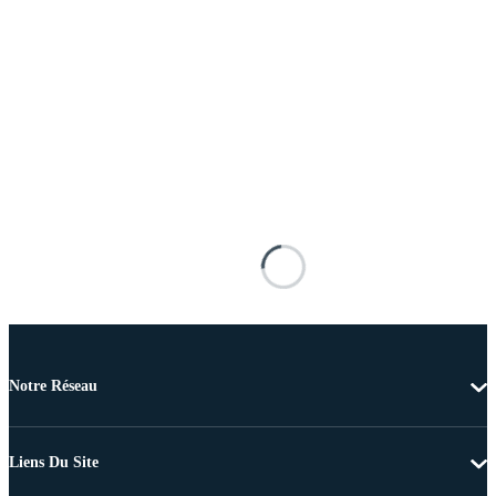
Notre Réseau
Liens Du Site