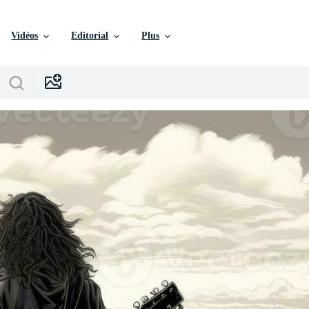
Vidéos
Editorial
Plus