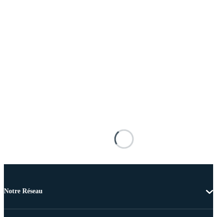
Notre Réseau