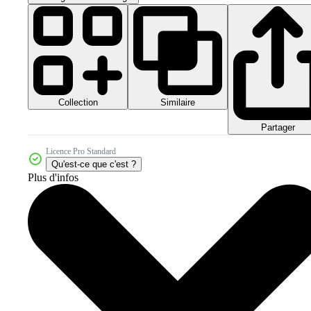
Collection
Similaire
Partager
Licence Pro Standard
Qu'est-ce que c'est ?
Plus d'infos