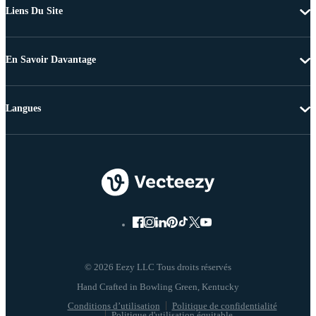
Liens Du Site
En Savoir Davantage
Langues
© 2026 Eezy LLC Tous droits réservés
Conditions d’utilisation
Politique de confidentialité
Politique d'utilisation équitable