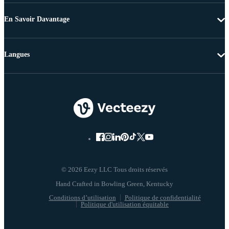
En Savoir Davantage
Langues
© 2026 Eezy LLC Tous droits réservés
Conditions d’utilisation
Politique de confidentialité
Politique d'utilisation équitable