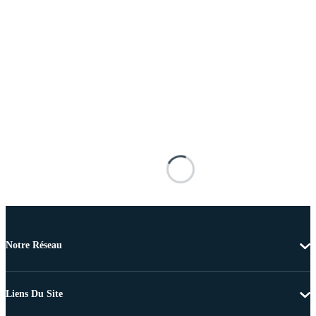
Notre Réseau
Liens Du Site