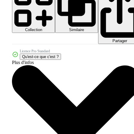
Collection
Similaire
Partager
Licence Pro Standard
Qu'est-ce que c'est ?
Plus d'infos