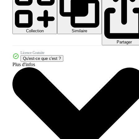
Collection
Similaire
Partager
Licence Gratuite
Qu'est-ce que c'est ?
Plus d'infos