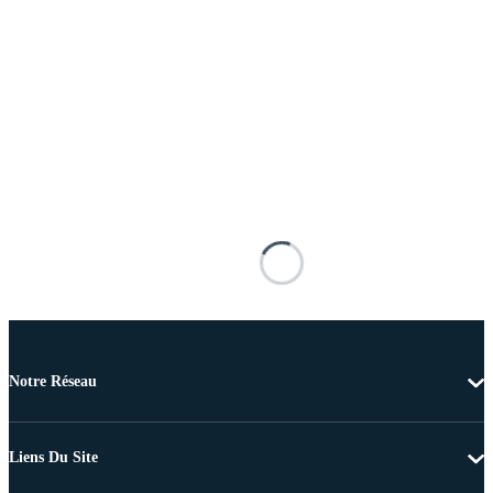
Notre Réseau
Liens Du Site