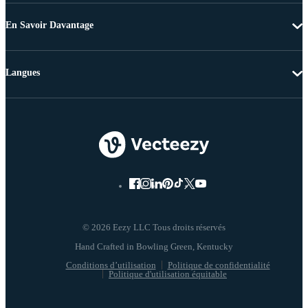
En Savoir Davantage
Langues
© 2026 Eezy LLC Tous droits réservés
Conditions d’utilisation
Politique de confidentialité
Politique d'utilisation équitable