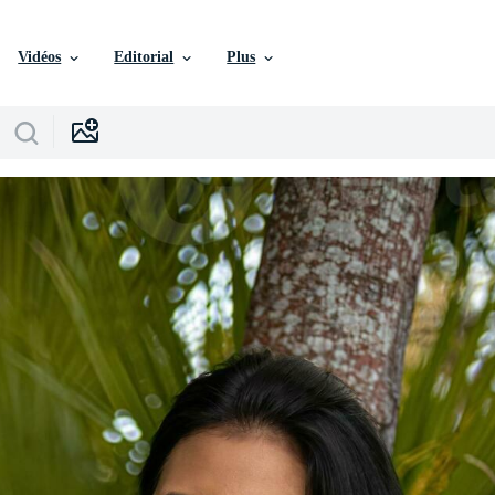
Vidéos
Editorial
Plus