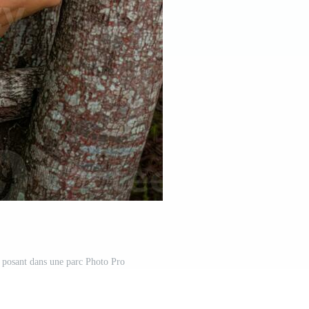
posant dans une parc Photo Pro