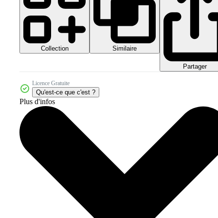
Collection
Similaire
Partager
Licence Gratuite
Qu'est-ce que c'est ?
Plus d'infos