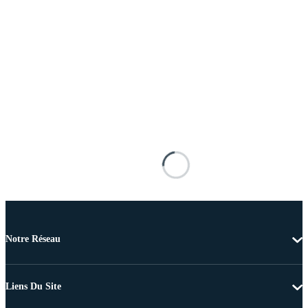
Notre Réseau
Liens Du Site