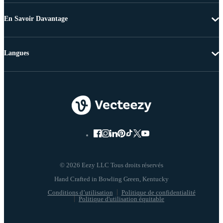
En Savoir Davantage
Langues
© 2026 Eezy LLC Tous droits réservés
Conditions d’utilisation
Politique de confidentialité
Politique d'utilisation équitable