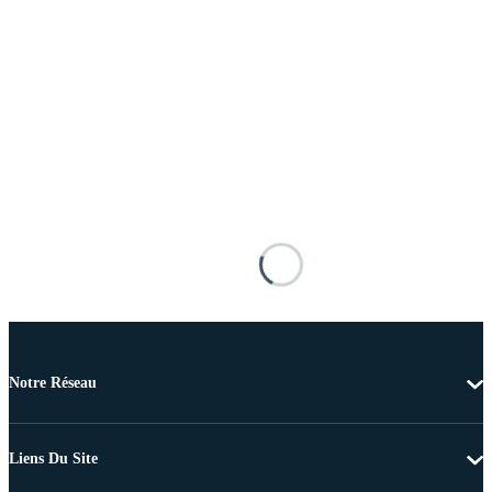
Notre Réseau
Liens Du Site