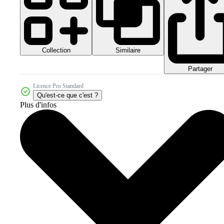
Collection
Similaire
Partager
Licence Pro Standard
Qu'est-ce que c'est ?
Plus d'infos