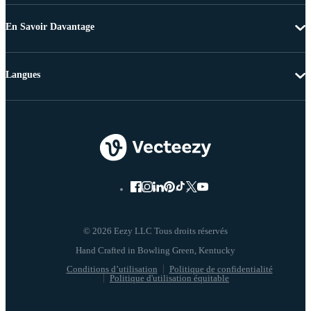
En Savoir Davantage
Langues
© 2026 Eezy LLC Tous droits réservés
Conditions d’utilisation
Politique de confidentialité
Politique d'utilisation équitable