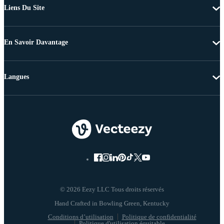
Liens Du Site
En Savoir Davantage
Langues
© 2026 Eezy LLC Tous droits réservés
Conditions d’utilisation
Politique de confidentialité
Politique d'utilisation équitable