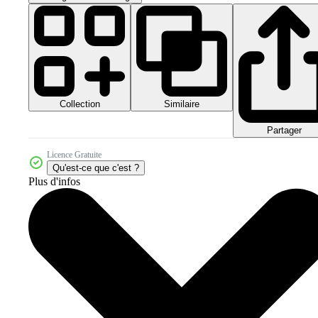
Collection
Similaire
Partager
Licence Gratuite
Qu'est-ce que c'est ?
Plus d'infos