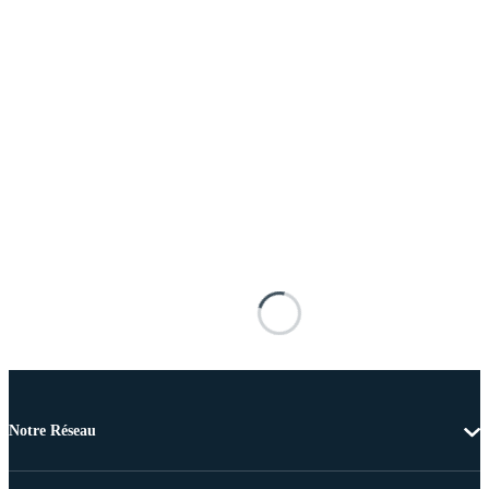
Notre Réseau