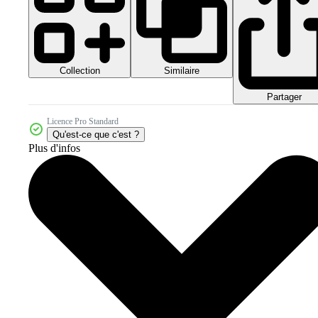
Collection
Similaire
Partager
Licence Pro Standard
Qu'est-ce que c'est ?
Plus d'infos