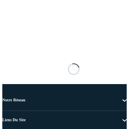
Notre Réseau
Liens Du Site