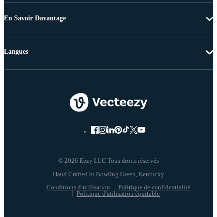
En Savoir Davantage
Langues
© 2026 Eezy LLC Tous droits réservés
Conditions d’utilisation
Politique de confidentialité
Politique d'utilisation équitable