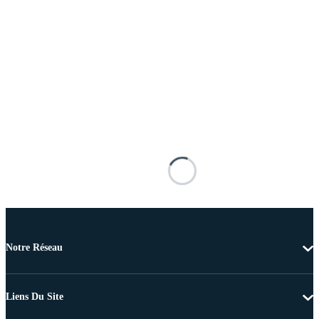
Notre Réseau
Liens Du Site