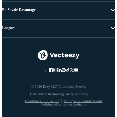
En Savoir Davantage
Langues
© 2026 Eezy LLC Tous droits réservés
Conditions d’utilisation
Politique de confidentialité
Politique d'utilisation équitable