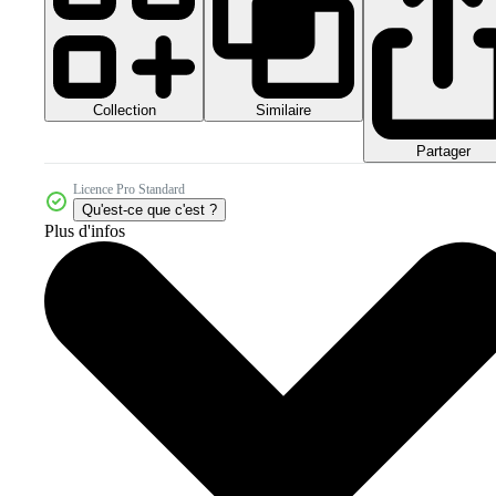
Collection
Similaire
Partager
Licence Pro Standard
Qu'est-ce que c'est ?
Plus d'infos