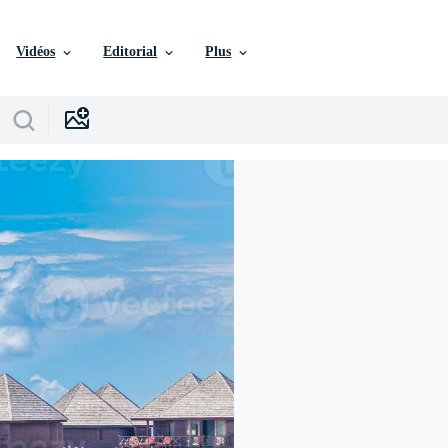
Vidéos
Editorial
Plus