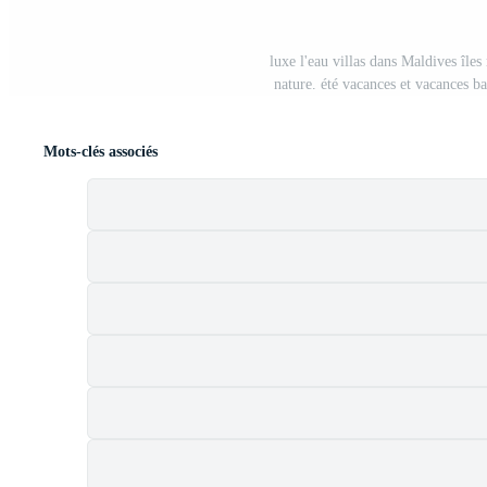
luxe l'eau villas dans Maldives îles
nature. été vacances et vacances 
Mots-clés associés