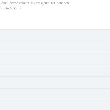
atériel. écrasé velours .luxe magenta Ton pour soie.
Photo Gratuite