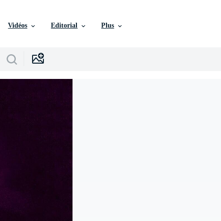
Vidéos
Editorial
Plus