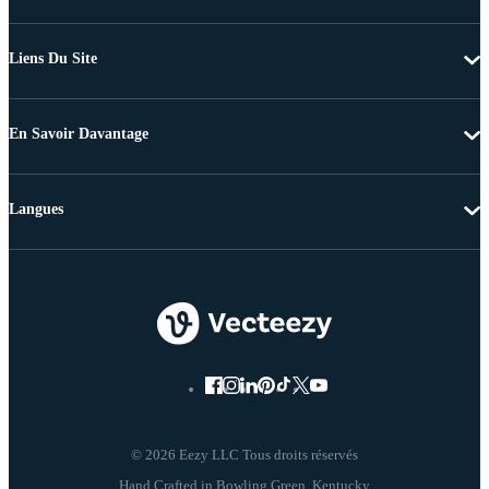
Liens Du Site
En Savoir Davantage
Langues
© 2026 Eezy LLC Tous droits réservés