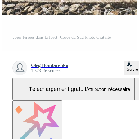
voies ferrées dans la forêt. Corée du Sud Photo Gratuite
Oleg Bondarenko
Suivre
1 573 Ressources
Téléchargement gratuit
Attribution nécessaire