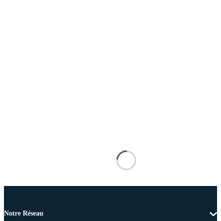
Notre Réseau