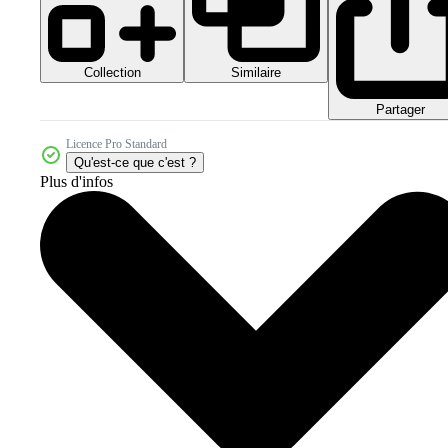
Collection
Similaire
Partager
Licence Pro Standard
Qu'est-ce que c'est ?
Plus d'infos