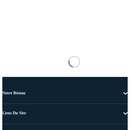
Notre Réseau
Liens Du Site