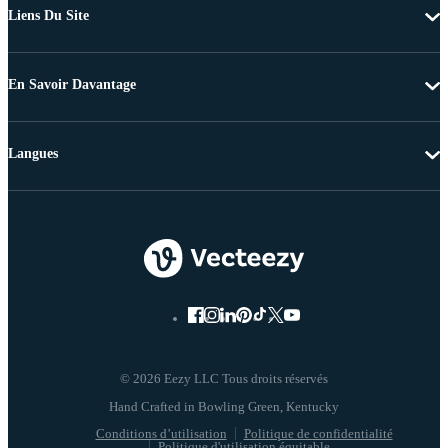
Liens Du Site
En Savoir Davantage
Langues
© 2026 Eezy LLC Tous droits réservés
Conditions d’utilisation
Politique de confidentialité
Politique d'utilisation équitable