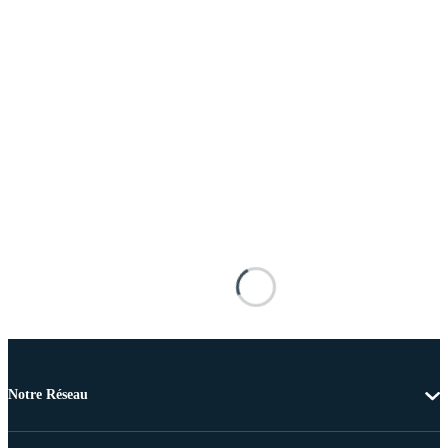
Notre Réseau