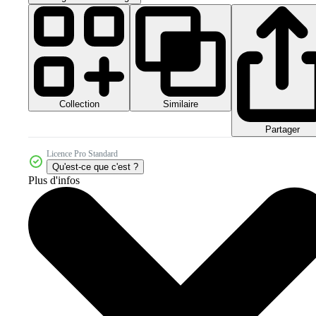
Collection
Similaire
Partager
Licence Pro Standard
Qu'est-ce que c'est ?
Plus d'infos