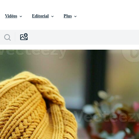
Vidéos
Editorial
Plus