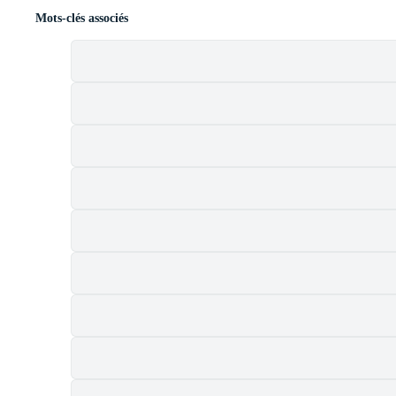
Mots-clés associés