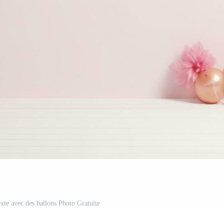
xte avec des ballons Photo Gratuite