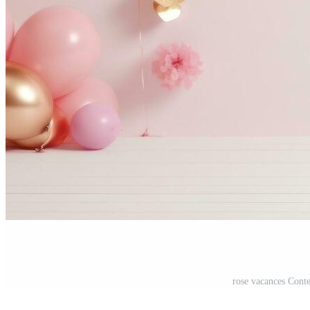
rose vacances Conte