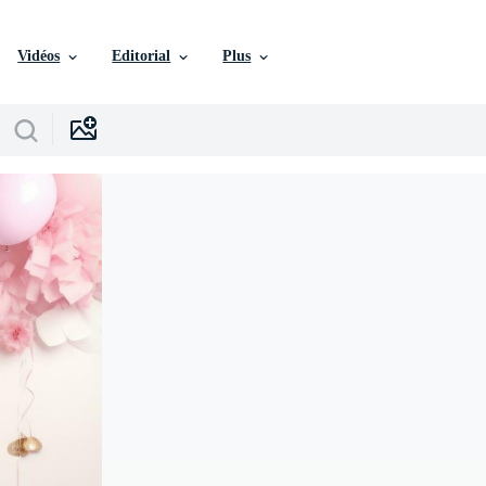
Vidéos
Editorial
Plus