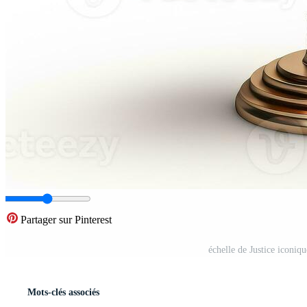
Partager sur Pinterest
échelle de Justice iconiq
Mots-clés associés