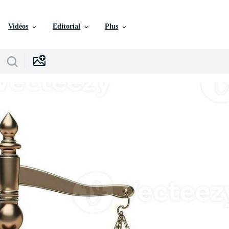
Vidéos
Editorial
Plus