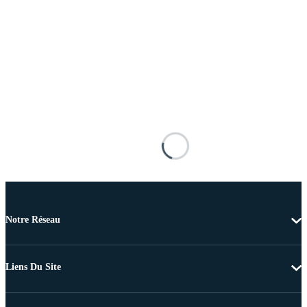
Notre Réseau
Liens Du Site