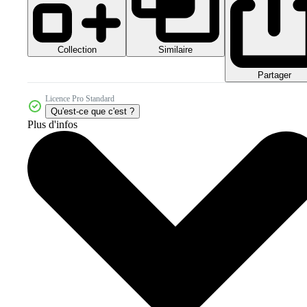
Collection
Similaire
Partager
Licence Pro Standard
Qu'est-ce que c'est ?
Plus d'infos