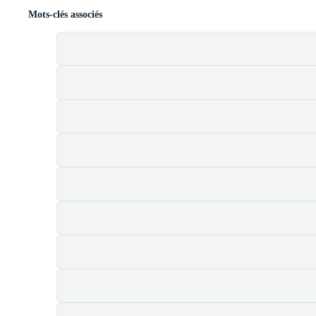
Mots-clés associés