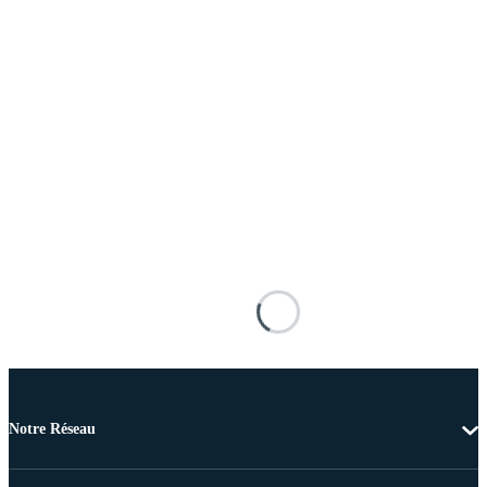
Notre Réseau