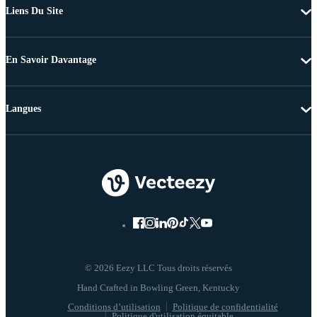
Liens Du Site
En Savoir Davantage
Langues
© 2026 Eezy LLC Tous droits réservés
Conditions d’utilisation
Politique de confidentialité
Politique d'utilisation équitable