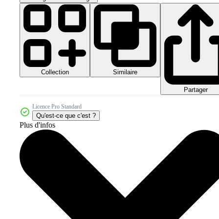
Collection
Similaire
Partager
Licence Pro Standard
Qu'est-ce que c'est ?
Plus d'infos