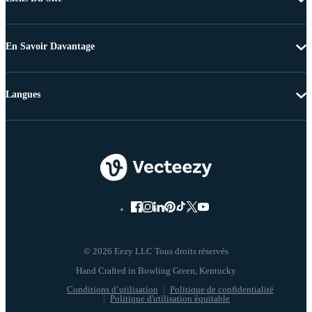
En Savoir Davantage
Langues
© 2026 Eezy LLC Tous droits réservés
Conditions d’utilisation
Politique de confidentialité
Politique d'utilisation équitable