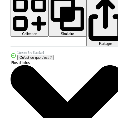
Collection
Similaire
Partager
Licence Pro Standard
Qu'est-ce que c'est ?
Plus d'infos