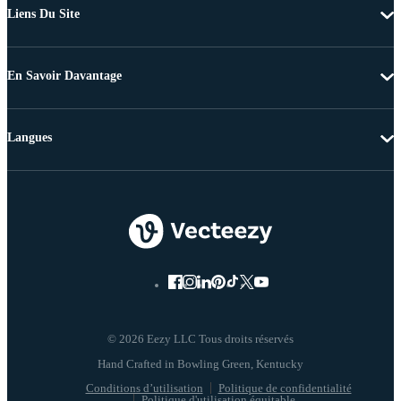
Liens Du Site
En Savoir Davantage
Langues
© 2026 Eezy LLC Tous droits réservés
Conditions d’utilisation
Politique de confidentialité
Politique d'utilisation équitable