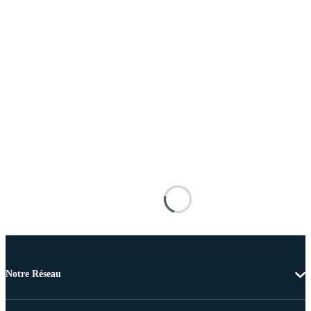
Notre Réseau