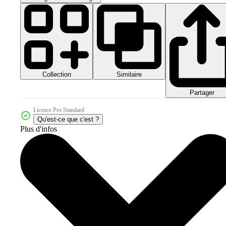
Collection
Similaire
Partager
Licence Pro Standard
Qu'est-ce que c'est ?
Plus d'infos