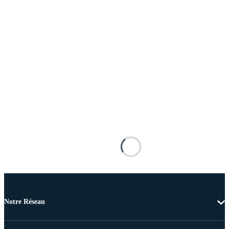
Notre Réseau