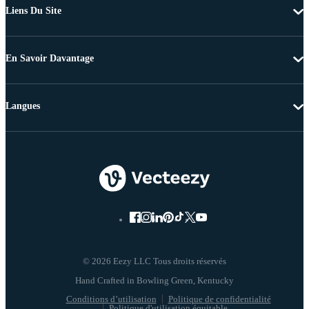
Liens Du Site
En Savoir Davantage
Langues
© 2026 Eezy LLC Tous droits réservés
Conditions d’utilisation
Politique de confidentialité
Politique d'utilisation équitable