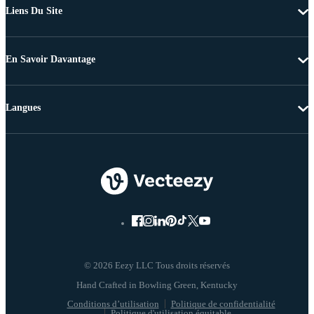
Liens Du Site
En Savoir Davantage
Langues
© 2026 Eezy LLC Tous droits réservés
Conditions d’utilisation
Politique de confidentialité
Politique d'utilisation équitable