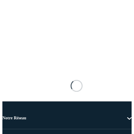
Notre Réseau