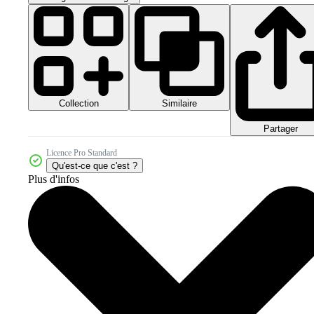
Collection
Similaire
Partager
Licence Pro Standard
Qu'est-ce que c'est ?
Plus d'infos