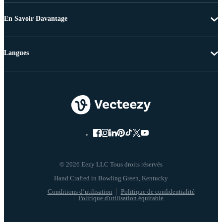
En Savoir Davantage
Langues
© 2026 Eezy LLC Tous droits réservés
Conditions d’utilisation
Politique de confidentialité
Politique d'utilisation équitable