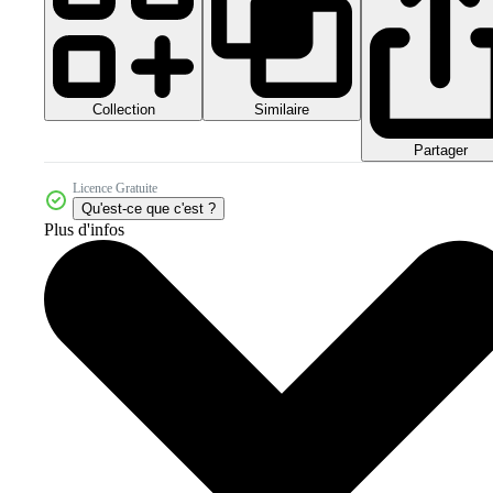
Collection
Similaire
Partager
Licence Gratuite
Qu'est-ce que c'est ?
Plus d'infos