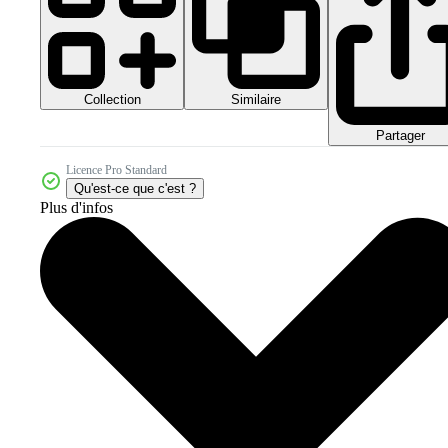
Collection
Similaire
Partager
Licence Pro Standard
Qu'est-ce que c'est ?
Plus d'infos