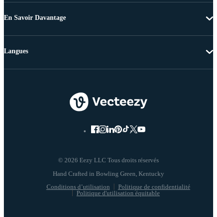
En Savoir Davantage
Langues
© 2026 Eezy LLC Tous droits réservés
Conditions d’utilisation
Politique de confidentialité
Politique d'utilisation équitable