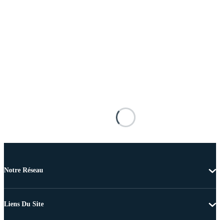
Notre Réseau
Liens Du Site