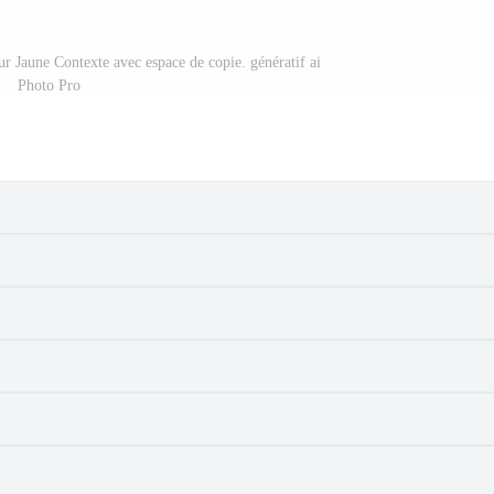
 sur Jaune Contexte avec espace de copie. génératif ai
Photo Pro