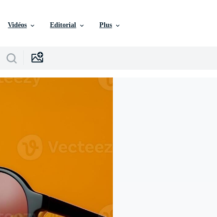
Vidéos
Editorial
Plus