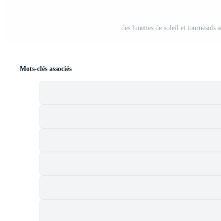
des lunettes de soleil et tournesols
Mots-clés associés