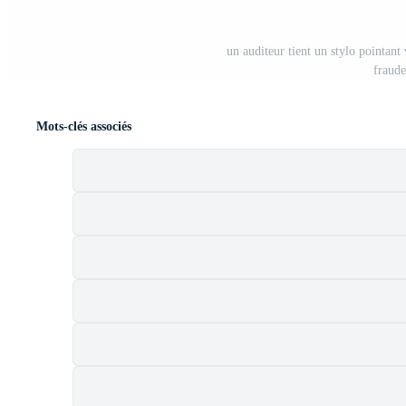
un auditeur tient un stylo pointant
fraude
Mots-clés associés