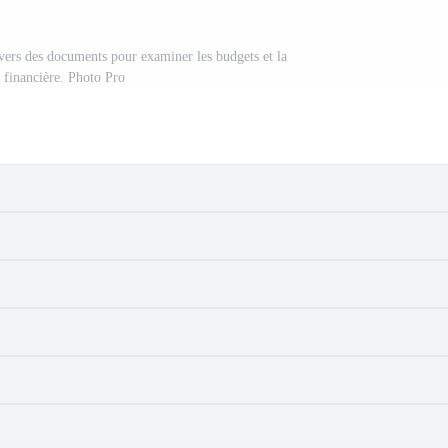
 vers des documents pour examiner les budgets et la
 financière. Photo Pro