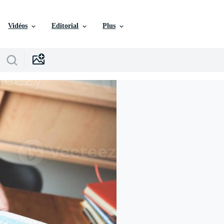
Vidéos
Editorial
Plus