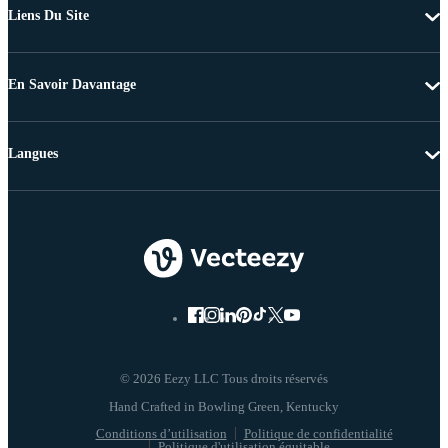
Liens Du Site
En Savoir Davantage
Langues
© 2026 Eezy LLC Tous droits réservés
Conditions d’utilisation
Politique de confidentialité
Politique d'utilisation équitable