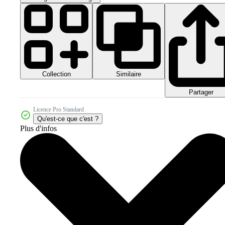
Collection
Similaire
Partager
Licence Pro Standard
Qu'est-ce que c'est ?
Plus d'infos