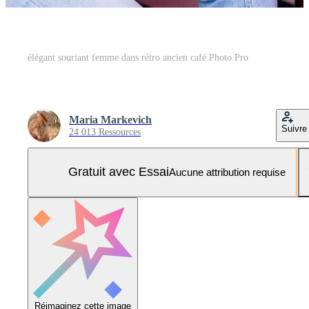
élégant souriant femme dans rétro ancien café Photo Pro
Maria Markevich
Suivre
24 013 Ressources
Gratuit avec Essai
Aucune attribution requise
Réimaginez cette image