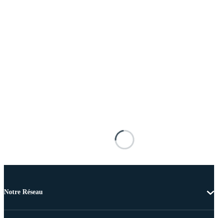
Notre Réseau