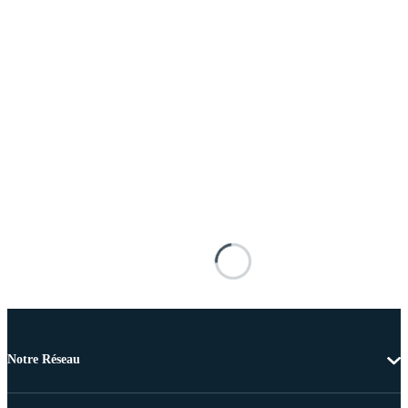
Notre Réseau