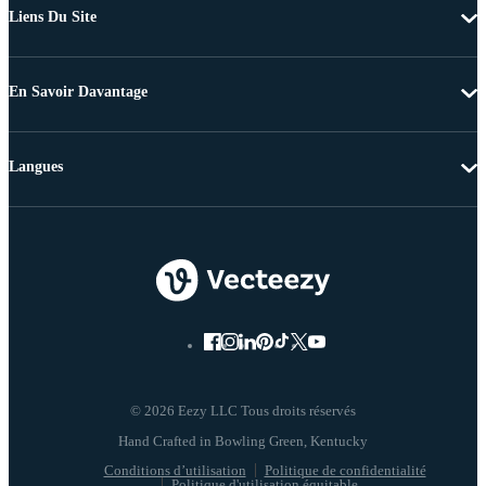
Liens Du Site
En Savoir Davantage
Langues
© 2026 Eezy LLC Tous droits réservés
Conditions d’utilisation
Politique de confidentialité
Politique d'utilisation équitable