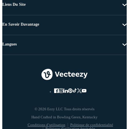
Liens Du Site
En Savoir Davantage
Langues
© 2026 Eezy LLC Tous droits réservés
Conditions d’utilisation
Politique de confidentialité
Politique d'utilisation équitable