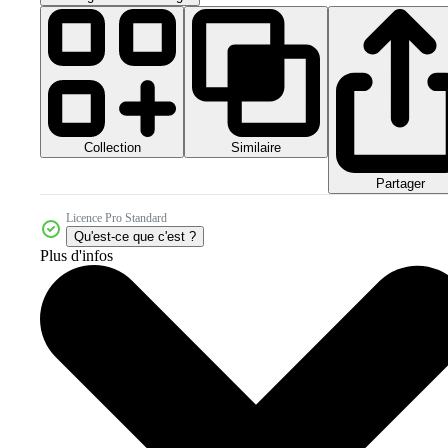
Collection
Similaire
Partager
Licence Pro Standard
Qu'est-ce que c'est ?
Plus d'infos