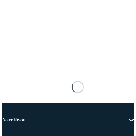
Notre Réseau