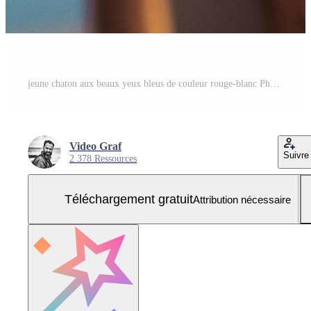
jeune chaton aux beaux yeux bleus de couleur rouge-blanc Photo Gratuite
Video Graf
Suivre
2 378 Ressources
Téléchargement gratuit
Attribution nécessaire