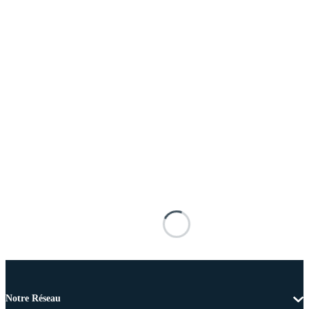
Notre Réseau