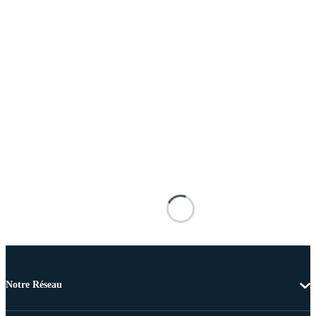
Notre Réseau