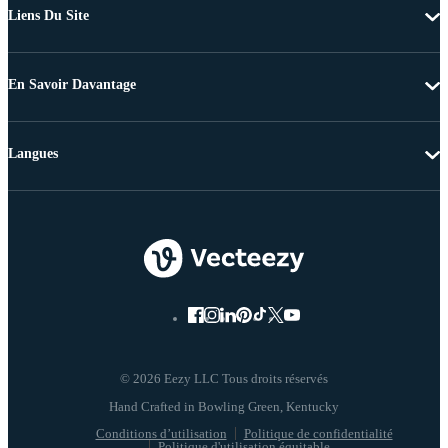
Liens Du Site
En Savoir Davantage
Langues
© 2026 Eezy LLC Tous droits réservés
Conditions d’utilisation
Politique de confidentialité
Politique d'utilisation équitable