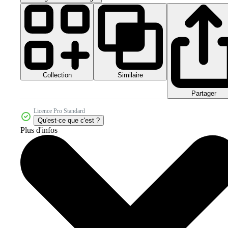
Collection
Similaire
Partager
Licence Pro Standard
Qu'est-ce que c'est ?
Plus d'infos