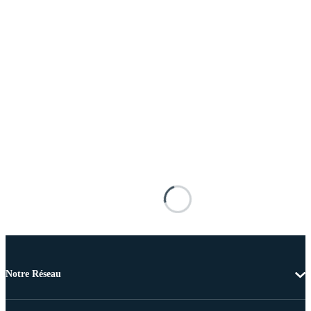
Notre Réseau