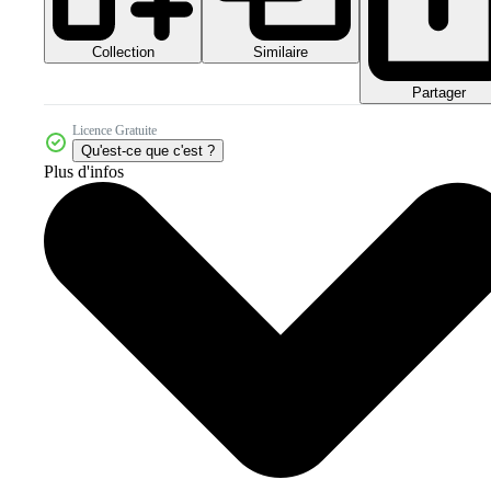
Collection
Similaire
Partager
Licence Gratuite
Qu'est-ce que c'est ?
Plus d'infos