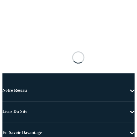
Notre Réseau
Liens Du Site
En Savoir Davantage