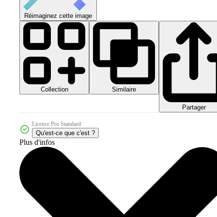
Réimaginez cette image
Collection
Similaire
Partager
Licence Pro Standard
Qu'est-ce que c'est ?
Plus d'infos