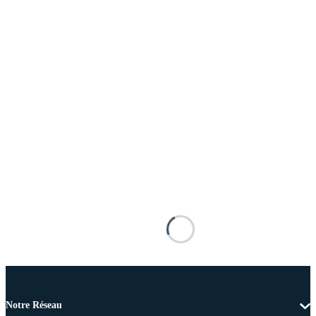
Notre Réseau