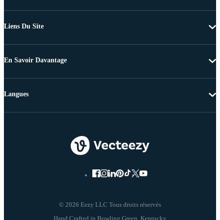
Liens Du Site
En Savoir Davantage
Langues
© 2026 Eezy LLC Tous droits réservés