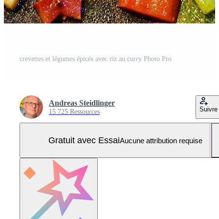
crevettes et légumes épicés avec riz au curry Photo Pro
Andreas Steidlinger
Suivre
15 725 Ressources
Gratuit avec Essai
Aucune attribution requise