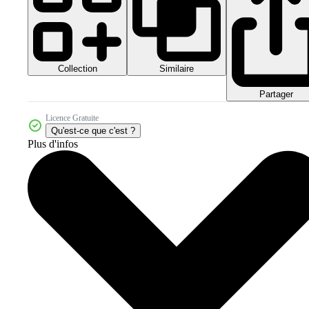
Collection
Similaire
Partager
Licence Gratuite
Qu'est-ce que c'est ?
Plus d'infos