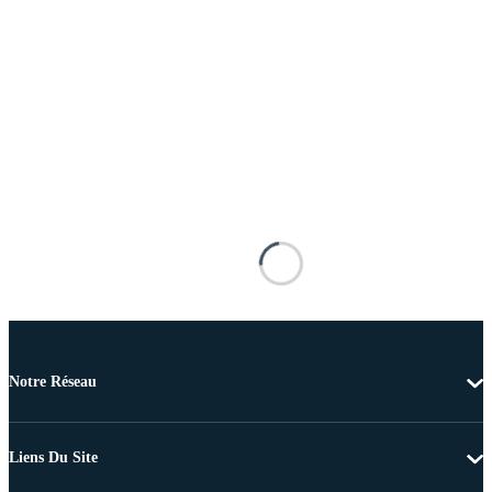
Notre Réseau
Liens Du Site