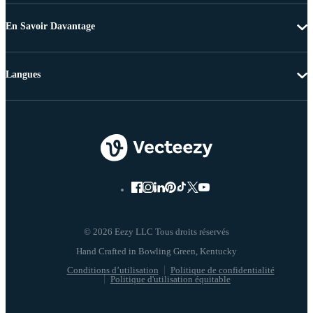
En Savoir Davantage
Langues
© 2026 Eezy LLC Tous droits réservés
Conditions d’utilisation
Politique de confidentialité
Politique d'utilisation équitable