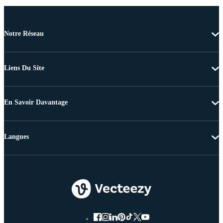
Notre Réseau
Liens Du Site
En Savoir Davantage
Langues