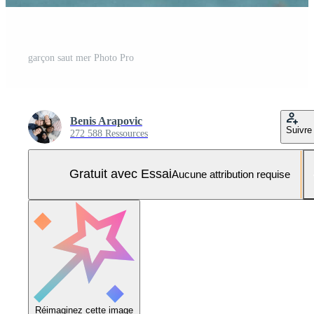
garçon saut mer Photo Pro
Benis Arapovic
Suivre
272 588 Ressources
Gratuit avec Essai
Aucune attribution requise
Réimaginez cette image