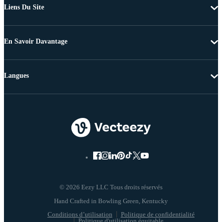
Liens Du Site
En Savoir Davantage
Langues
© 2026 Eezy LLC Tous droits réservés
Conditions d’utilisation
Politique de confidentialité
Politique d'utilisation équitable