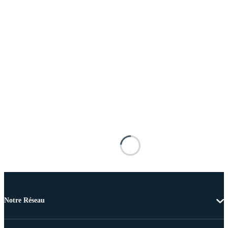
Notre Réseau