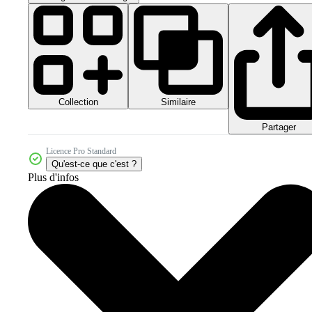
Collection
Similaire
Partager
Licence Pro Standard
Qu'est-ce que c'est ?
Plus d'infos