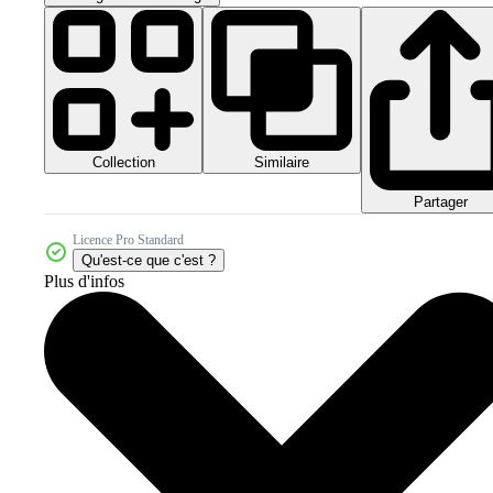
Collection
Similaire
Partager
Licence Pro Standard
Qu'est-ce que c'est ?
Plus d'infos