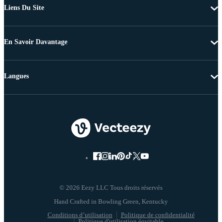
Liens Du Site
En Savoir Davantage
Langues
© 2026 Eezy LLC Tous droits réservés
Conditions d’utilisation
Politique de confidentialité
Politique d'utilisation équitable