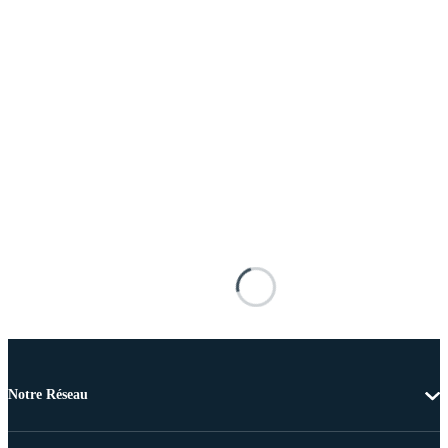
Notre Réseau