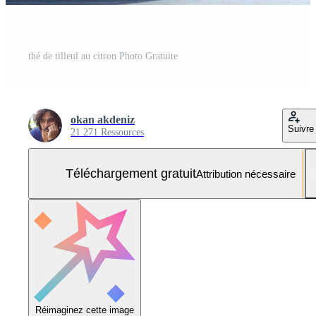
thé de tilleul au citron Photo Gratuite
okan akdeniz
Suivre
21 271 Ressources
Téléchargement gratuit
Attribution nécessaire
Réimaginez cette image