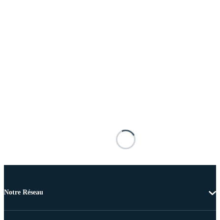
Notre Réseau