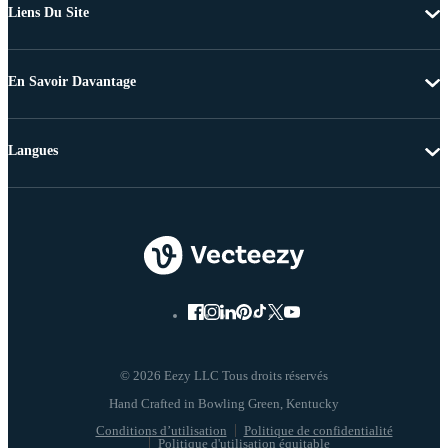
Liens Du Site
En Savoir Davantage
Langues
© 2026 Eezy LLC Tous droits réservés
Conditions d’utilisation
Politique de confidentialité
Politique d'utilisation équitable