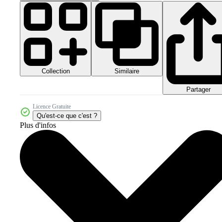
Collection
Similaire
Partager
Licence Gratuite
Qu'est-ce que c'est ?
Plus d'infos