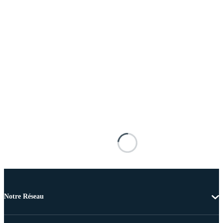
Notre Réseau