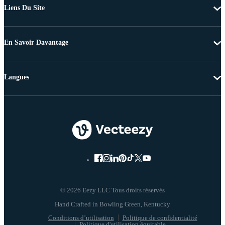
Liens Du Site
En Savoir Davantage
Langues
© 2026 Eezy LLC Tous droits réservés
Conditions d’utilisation
Politique de confidentialité
Politique d'utilisation équitable