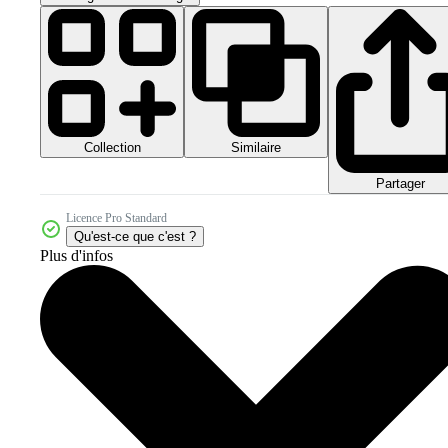
Collection
Similaire
Partager
Licence Pro Standard
Qu'est-ce que c'est ?
Plus d'infos