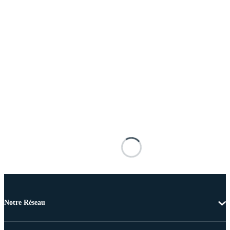
Notre Réseau