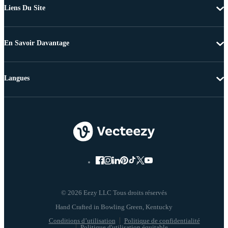
Liens Du Site
En Savoir Davantage
Langues
© 2026 Eezy LLC Tous droits réservés
Conditions d’utilisation
Politique de confidentialité
Politique d'utilisation équitable